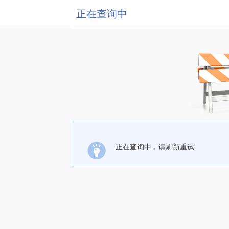
正在查询中
正在查询中，请刷新重试