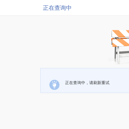
正在查询中
正在查询中，请刷新重试