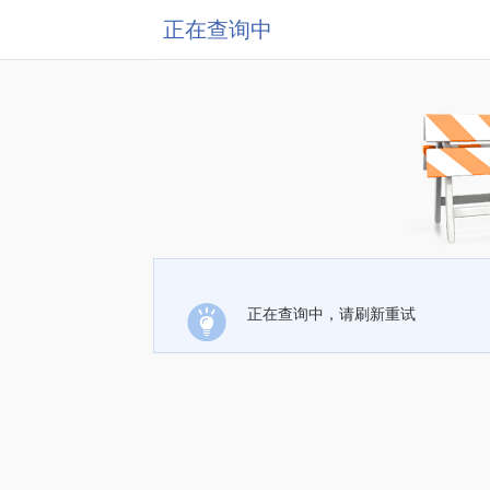
正在查询中
正在查询中，请刷新重试