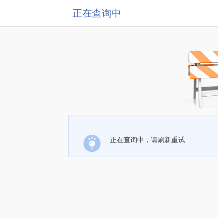
正在查询中
正在查询中，请刷新重试